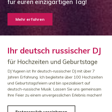
für euren einzigartigen Tag!
Mehr erfahren
Ihr deutsch russischer DJ
für Hochzeiten und Geburtstage
DJ Yugeen ist Ihr deutsch-russischer DJ mit über 7
Jahren Erfahrung. Ich begleitete über 100 Hochzeiten
und Geburtstagsfeiern und bin spezialisiert auf
deutsch-russische Musik. Lassen Sie uns gemeinsam
Ihre Feier zu einem unvergesslichen Erlebnis machen!
Erstgespräch vereinbaren