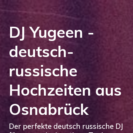
DJ Yugeen -
deutsch-
russische
Hochzeiten aus
Osnabrück
Der perfekte deutsch russische DJ